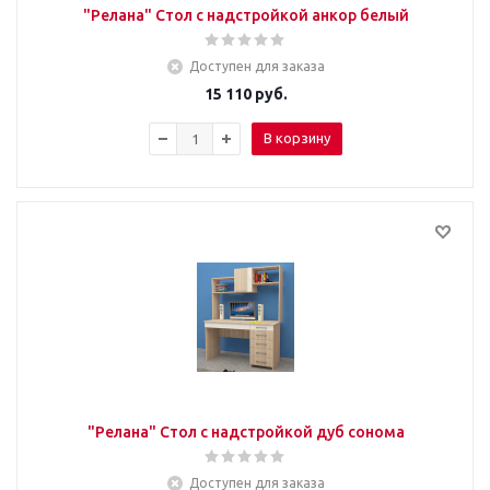
"Релана" Стол с надстройкой анкор белый
Доступен для заказа
15 110
руб.
В корзину
"Релана" Стол с надстройкой дуб сонома
Доступен для заказа