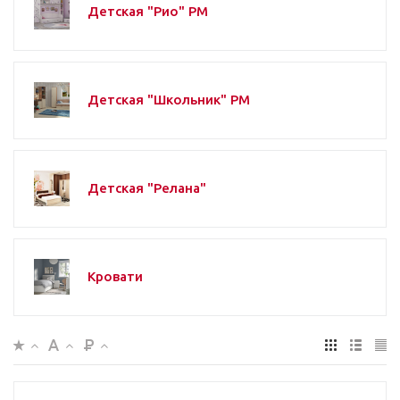
Детская "Рио" РМ
Детская "Школьник" РМ
Детская "Релана"
Кровати