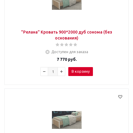
"Релана" Кровать 900*2000 дуб сонома (без
основания)
Доступен для заказа
7 770
руб.
В корзину