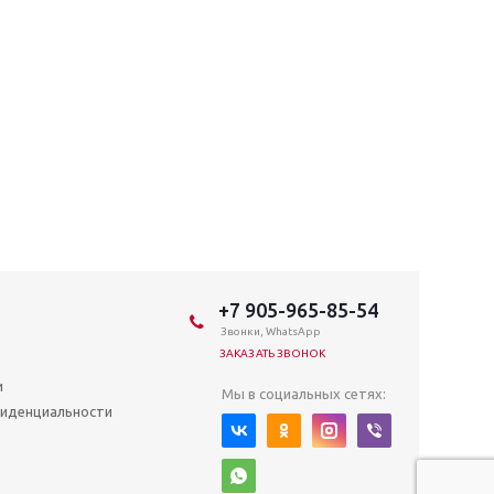
+7 905-965-85-54
Звонки, WhatsApp
ЗАКАЗАТЬ ЗВОНОК
и
Мы в социальных сетях:
иденциальности