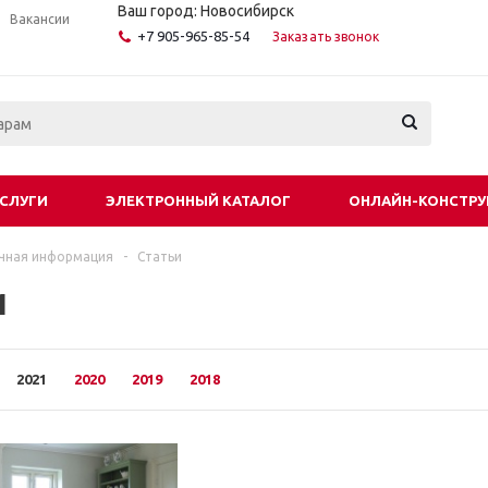
Ваш город: Новосибирск
Вакансии
+7 905-965-85-54
Заказать звонок
СЛУГИ
ЭЛЕКТРОННЫЙ КАТАЛОГ
ОНЛАЙН-КОНСТРУ
чная информация
-
Статьи
и
2021
2020
2019
2018