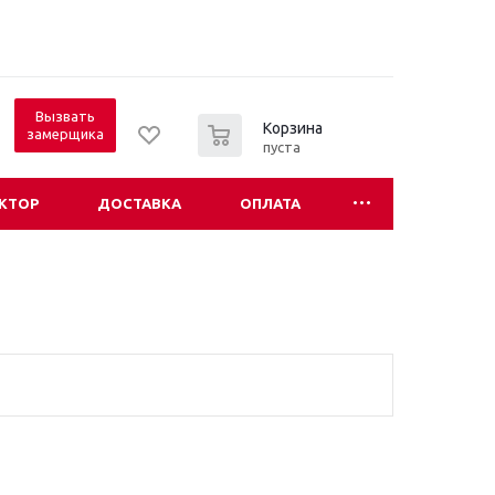
Вызвать
0
Корзина
замерщика
пуста
КТОР
ДОСТАВКА
ОПЛАТА