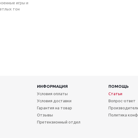
роенные игры и
ветлых тон
ИНФОРМАЦИЯ
ПОМОЩЬ
Условия оплаты
Статьи
Условия доставки
Вопрос-ответ
Гарантия на товар
Производител
Отзывы
Политика конф
Претензионный отдел