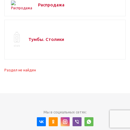
Распродажа
Тумбы. Столики
Раздел не найден
Мы в социальных сетях: