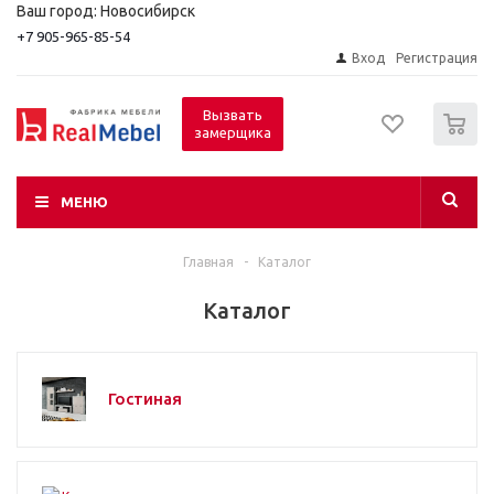
Ваш город: Новосибирск
+7 905-965-85-54
Вход
Регистрация
0
Вызвать
замерщика
МЕНЮ
Главная
-
Каталог
Каталог
Гостиная