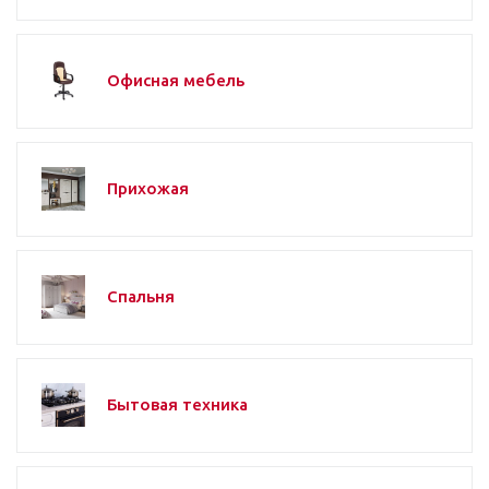
Офисная мебель
Прихожая
Спальня
Бытовая техника