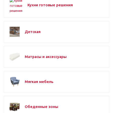
Кухни готовые решения
Детская
Матрасы и аксессуары
Мягкая мебель
Обеденные зоны