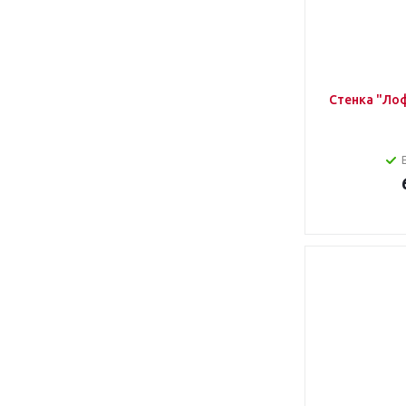
Стенка "Лоф