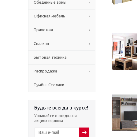
Обеденные зоны
Офисная мебель
Прихожая
Спальня
Бытовая техника
Распродажа
Тумбы. Столики
Будьте всегда в курсе!
Узнавайте о скидках и
акциях первым